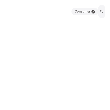
Consumer