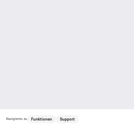
Navigieren zu
Funktionen
Support