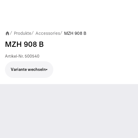
Produkte
Accessories
MZH 908 B
/
/
/
MZH 908 B
Artikel-Nr.
500540
Variante wechseln