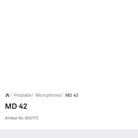
Produkte
Microphones
MD 42
/
/
/
MD 42
Artikel-Nr.
005173