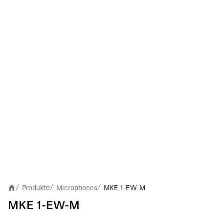
Produkte
Microphones
MKE 1-EW-M
/
/
/
MKE 1-EW-M