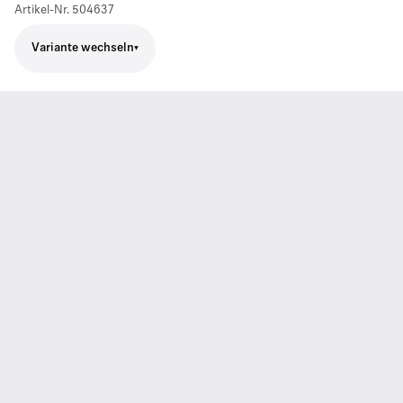
Artikel-Nr.
504637
Variante wechseln