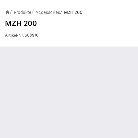
Produkte
Accessories
MZH 200
/
/
/
MZH 200
Artikel-Nr.
508910