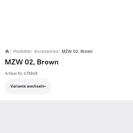
Produkte
Accessories
MZW 02, Brown
/
/
/
MZW 02, Brown
Artikel-Nr.
578846
Variante wechseln