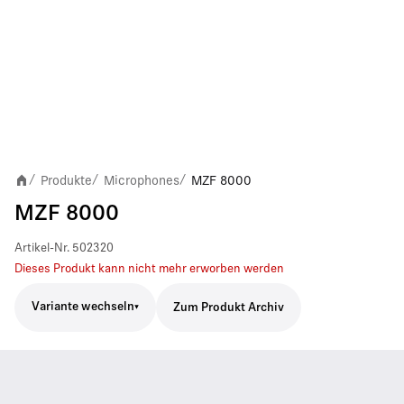
Produkte
Microphones
MZF 8000
/
/
/
MZF 8000
Artikel-Nr.
502320
Dieses Produkt kann nicht mehr erworben werden
Variante wechseln
Zum Produkt Archiv