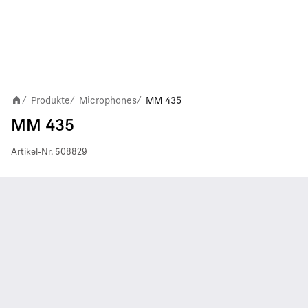
Produkte
Microphones
MM 435
/
/
/
MM 435
Artikel-Nr.
508829