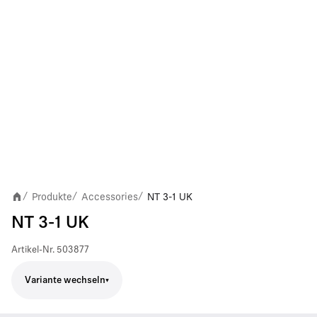
Produkte
Accessories
NT 3-1 UK
/
/
/
NT 3-1 UK
Artikel-Nr.
503877
Variante wechseln