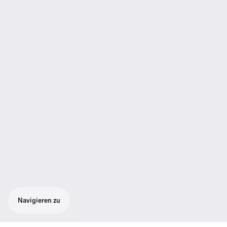
Navigieren zu