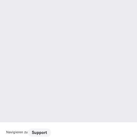
Navigieren zu
Support