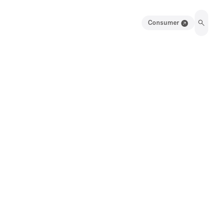
Consumer