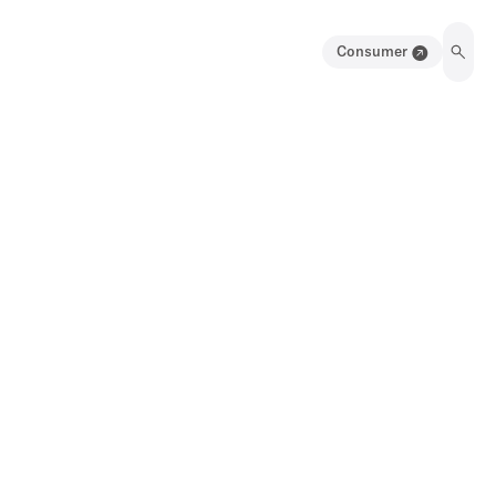
Consumer