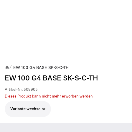
EW 100 G4 BASE SK-S-C-TH
/
EW 100 G4 BASE SK-S-C-TH
Artikel-Nr.
509905
Dieses Produkt kann nicht mehr erworben werden
Variante wechseln