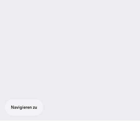
Navigieren zu