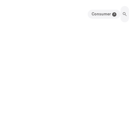
Consumer