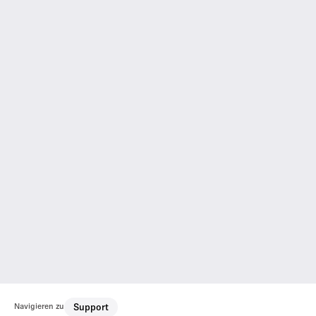
Navigieren zu
Support