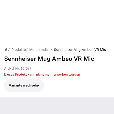
Produkte
Merchandise
Sennheiser Mug Ambeo VR Mic
/
/
/
Sennheiser Mug Ambeo VR Mic
Artikel-Nr.
591671
Dieses Produkt kann nicht mehr erworben werden
Variante wechseln