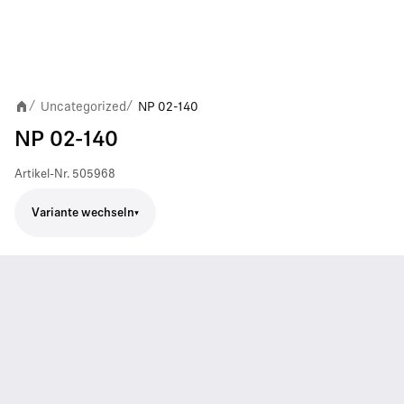
Uncategorized
NP 02-140
/
/
NP 02-140
Artikel-Nr.
505968
Variante wechseln