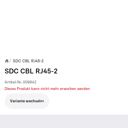
SDC CBL RJ45-2
/
SDC CBL RJ45-2
Artikel-Nr.
009842
Dieses Produkt kann nicht mehr erworben werden
Variante wechseln