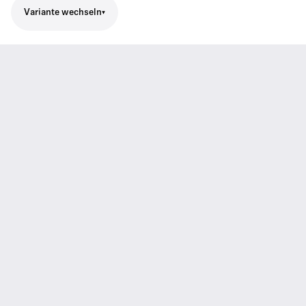
Variante wechseln