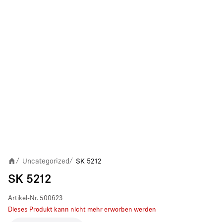
Uncategorized
SK 5212
/
/
SK 5212
Artikel-Nr.
500623
Dieses Produkt kann nicht mehr erworben werden