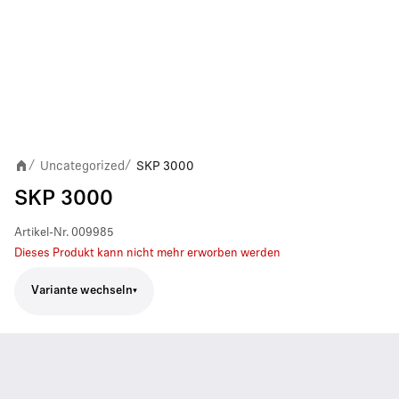
Uncategorized
SKP 3000
/
/
SKP 3000
Artikel-Nr.
009985
Dieses Produkt kann nicht mehr erworben werden
Variante wechseln