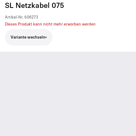
SL Netzkabel 075
Artikel-Nr.
506273
Dieses Produkt kann nicht mehr erworben werden
Variante wechseln