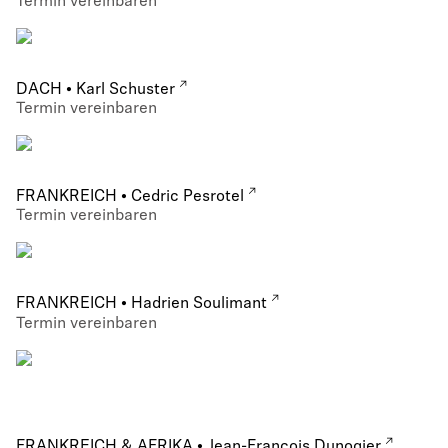
Termin vereinbaren
DACH • Karl Schuster
Termin vereinbaren
FRANKREICH • Cedric Pesrotel
Termin vereinbaren
FRANKREICH • Hadrien Soulimant
Termin vereinbaren
FRANKREICH & AFRIKA • Jean-François Dunogier