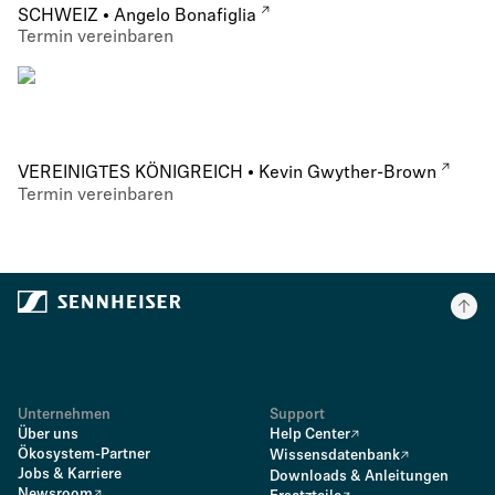
SCHWEIZ • Angelo Bonafiglia
Termin vereinbaren
VEREINIGTES KÖNIGREICH • Kevin Gwyther-Brown
Termin vereinbaren
Unternehmen
Support
Über uns
Help Center
Ökosystem-Partner
Wissensdatenbank
Jobs & Karriere
Downloads & Anleitungen
Newsroom