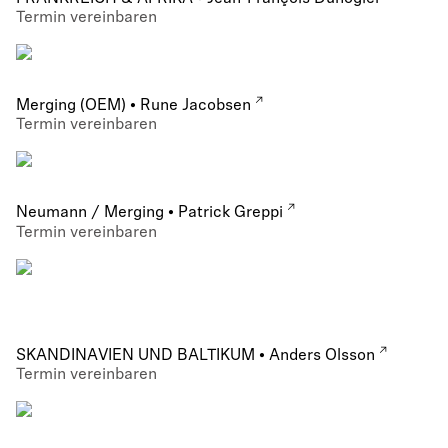
Termin vereinbaren
Merging (OEM) • Rune Jacobsen
Termin vereinbaren
Neumann / Merging • Patrick Greppi
Termin vereinbaren
SKANDINAVIEN UND BALTIKUM • Anders Olsson
Termin vereinbaren