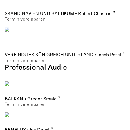
SKANDINAVIEN UND BALTIKUM • Robert Chaston
Termin vereinbaren
VEREINIGTES KÖNIGREICH UND IRLAND • Inesh Patel
Termin vereinbaren
Professional Audio
BALKAN • Gregor Smalc
Termin vereinbaren