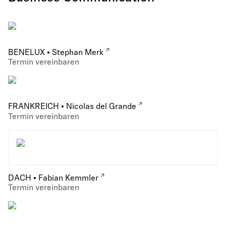
BENELUX • Stephan Merk
Termin vereinbaren
FRANKREICH • Nicolas del Grande
Termin vereinbaren
DACH • Fabian Kemmler
Termin vereinbaren