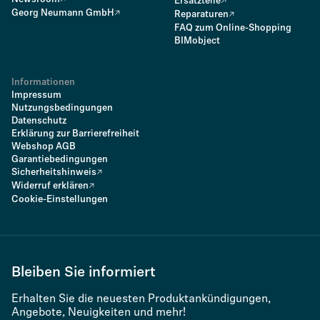
Ersatzteile
Georg Neumann GmbH
Reparaturen
FAQ zum Online-Shopping
BIMobject
Informationen
Impressum
Nutzungsbedingungen
Datenschutz
Erklärung zur Barrierefreiheit
Webshop AGB
Garantiebedingungen
Sicherheitshinweis
Widerruf erklären
Cookie-Einstellungen
Bleiben Sie informiert
Erhalten Sie die neuesten Produktankündigungen,
Angebote, Neuigkeiten und mehr!