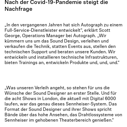
Nach der Covid-19-Pandemie steigt die
Nachfrage
„In den vergangenen Jahren hat sich Autograph zu einem
Full-Service-Dienstleister entwickelt“, erklärt Scott
George, Operations Manager bei Autograph. „Wir
kümmern uns um das Sound Design, verleihen und
verkaufen die Technik, statten Events aus, stellen den
technischen Support und beraten unsere Kunden. Wir
entwickeln und installieren technische Infrastrukturen,
bieten Trainings an, entwickeln Produkte und, und, und.“
„Was unseren Verleih angeht, so stehen für uns die
Wünsche der Sound Designer an erster Stelle. Und für
die acht Shows in London, die aktuell mit Digital 6000
laufen, war das genau dieses Sennheiser-System. Das
Format der Sound Designer und ihrer Shows spricht
Bände über das hohe Ansehen, das Drahtlossysteme von
Sennheiser im gehobenen Theaterbereich genießen.“