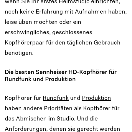
wenn Sie Ihr erstes Heimstudio einrichten,
noch keine Erfahrung mit Aufnahmen haben,
leise üben möchten oder ein
erschwingliches, geschlossenes
Kopfhörerpaar für den täglichen Gebrauch
benötigen.
Die besten Sennheiser HD-Kopfhörer für
Rundfunk und Produktion
Kopfhörer für
Rundfunk
und
Produktion
haben andere Prioritäten als Kopfhörer für
das Abmischen im Studio. Und die
Anforderungen, denen sie gerecht werden