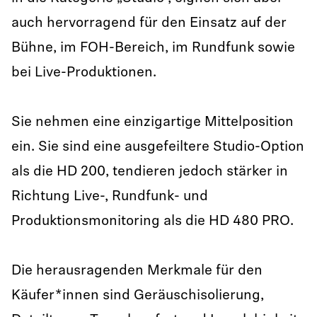
auch hervorragend für den Einsatz auf der
Bühne, im FOH-Bereich, im Rundfunk sowie
bei Live-Produktionen.
Sie nehmen eine einzigartige Mittelposition
ein. Sie sind eine ausgefeiltere Studio-Option
als die HD 200, tendieren jedoch stärker in
Richtung Live-, Rundfunk- und
Produktionsmonitoring als die HD 480 PRO.
Die herausragenden Merkmale für den
Käufer*innen sind Geräuschisolierung,