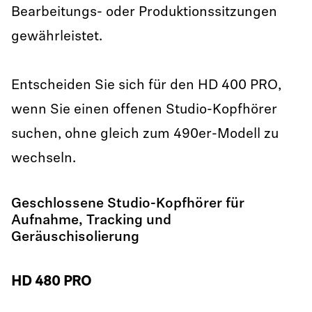
Bearbeitungs- oder Produktionssitzungen
gewährleistet.
Entscheiden Sie sich für den HD 400 PRO,
wenn Sie einen offenen Studio-Kopfhörer
suchen, ohne gleich zum 490er-Modell zu
wechseln.
Geschlossene Studio-Kopfhörer für
Aufnahme, Tracking und
Geräuschisolierung
HD 480 PRO