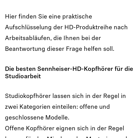
Hier finden Sie eine praktische
Aufschlüsselung der HD-Produktreihe nach
Arbeitsabläufen, die Ihnen bei der
Beantwortung dieser Frage helfen soll.
Die besten Sennheiser-HD-Kopfhörer für die
Studioarbeit
Studiokopfhörer lassen sich in der Regel in
zwei Kategorien einteilen: offene und
geschlossene Modelle.
Offene Kopfhörer eignen sich in der Regel