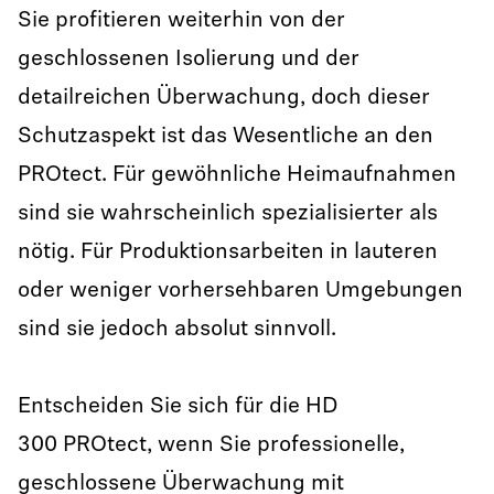
Sie profitieren weiterhin von der
geschlossenen Isolierung und der
detailreichen Überwachung, doch dieser
Schutzaspekt ist das Wesentliche an den
PROtect. Für gewöhnliche Heimaufnahmen
sind sie wahrscheinlich spezialisierter als
nötig. Für Produktionsarbeiten in lauteren
oder weniger vorhersehbaren Umgebungen
sind sie jedoch absolut sinnvoll.
Entscheiden Sie sich für die HD
300 PROtect, wenn Sie professionelle,
geschlossene Überwachung mit