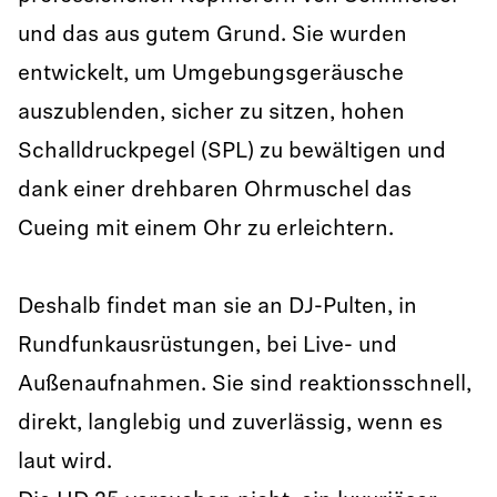
und das aus gutem Grund. Sie wurden
entwickelt, um Umgebungsgeräusche
auszublenden, sicher zu sitzen, hohen
Schalldruckpegel (SPL) zu bewältigen und
dank einer drehbaren Ohrmuschel das
Cueing mit einem Ohr zu erleichtern.
Deshalb findet man sie an DJ-Pulten, in
Rundfunkausrüstungen, bei Live- und
Außenaufnahmen. Sie sind reaktionsschnell,
direkt, langlebig und zuverlässig, wenn es
laut wird.