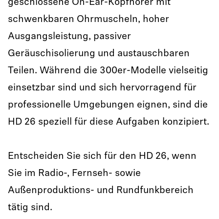
geschlossene On-Ear-Kopfhörer mit
schwenkbaren Ohrmuscheln, hoher
Ausgangsleistung, passiver
Geräuschisolierung und austauschbaren
Teilen. Während die 300er-Modelle vielseitig
einsetzbar sind und sich hervorragend für
professionelle Umgebungen eignen, sind die
HD 26 speziell für diese Aufgaben konzipiert.
Entscheiden Sie sich für den HD 26, wenn
Sie im Radio-, Fernseh- sowie
Außenproduktions- und Rundfunkbereich
tätig sind.