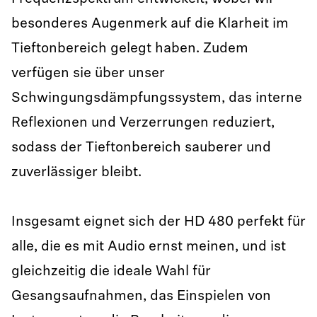
besonderes Augenmerk auf die Klarheit im
Tieftonbereich gelegt haben. Zudem
verfügen sie über unser
Schwingungsdämpfungssystem, das interne
Reflexionen und Verzerrungen reduziert,
sodass der Tieftonbereich sauberer und
zuverlässiger bleibt.
Insgesamt eignet sich der HD 480 perfekt für
alle, die es mit Audio ernst meinen, und ist
gleichzeitig die ideale Wahl für
Gesangsaufnahmen, das Einspielen von