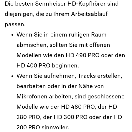
Die besten Sennheiser HD-Kopfhörer sind
diejenigen, die zu Ihrem Arbeitsablauf
passen.
Wenn Sie in einem ruhigen Raum
abmischen, sollten Sie mit offenen
Modellen wie den HD 490 PRO oder den
HD 400 PRO beginnen.
Wenn Sie aufnehmen, Tracks erstellen,
bearbeiten oder in der Nähe von
Mikrofonen arbeiten, sind geschlossene
Modelle wie der HD 480 PRO, der HD
280 PRO, der HD 300 PRO oder der HD
200 PRO sinnvoller.