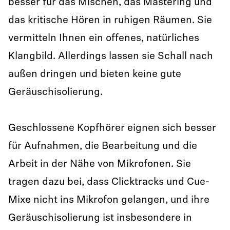
besser für das Mischen, das Mastering und
das kritische Hören in ruhigen Räumen. Sie
vermitteln Ihnen ein offenes, natürliches
Klangbild. Allerdings lassen sie Schall nach
außen dringen und bieten keine gute
Geräuschisolierung.
Geschlossene Kopfhörer eignen sich besser
für Aufnahmen, die Bearbeitung und die
Arbeit in der Nähe von Mikrofonen. Sie
tragen dazu bei, dass Clicktracks und Cue-
Mixe nicht ins Mikrofon gelangen, und ihre
Geräuschisolierung ist insbesondere in