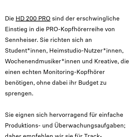
Die
HD 200 PRO
sind der erschwingliche
Einstieg in die PRO-Kopfhörerreihe von
Sennheiser. Sie richten sich an
Student*innen, Heimstudio-Nutzer*innen,
Wochenendmusiker*innen und Kreative, die
einen echten Monitoring-Kopfhörer
benötigen, ohne dabei ihr Budget zu
sprengen.
Sie eignen sich hervorragend für einfache
Produktions- und Überwachungsaufgaben;
daher empfehlen wir sie für Track-