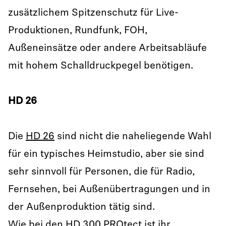
zusätzlichem Spitzenschutz für Live-
Produktionen, Rundfunk, FOH,
Außeneinsätze oder andere Arbeitsabläufe
mit hohem Schalldruckpegel benötigen.
HD 26
Die
HD 26
sind nicht die naheliegende Wahl
für ein typisches Heimstudio, aber sie sind
sehr sinnvoll für Personen, die für Radio,
Fernsehen, bei Außenübertragungen und in
der Außenproduktion tätig sind.
Wie bei den HD 300 PROtect ist ihr