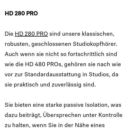
HD 280 PRO
Die
HD 280 PRO
sind unsere klassischen,
robusten, geschlossenen Studiokopfhörer.
Auch wenn sie nicht so fortschrittlich sind
wie die HD 480 PROs, gehören sie nach wie
vor zur Standardausstattung in Studios, da
sie praktisch und zuverlässig sind.
Sie bieten eine starke passive Isolation, was
dazu beiträgt, Übersprechen unter Kontrolle
zu halten, wenn Sie in der Nähe eines