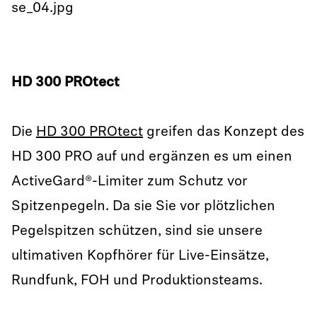
HD 300 PROtect
Die
HD 300 PROtect
greifen das Konzept des
HD 300 PRO auf und ergänzen es um einen
ActiveGard®-Limiter zum Schutz vor
Spitzenpegeln. Da sie Sie vor plötzlichen
Pegelspitzen schützen, sind sie unsere
ultimativen Kopfhörer für Live-Einsätze,
Rundfunk, FOH und Produktionsteams.