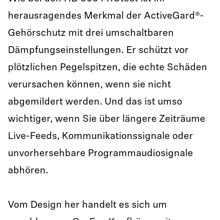
herausragendes Merkmal der ActiveGard®-
Gehörschutz mit drei umschaltbaren
Dämpfungseinstellungen. Er schützt vor
plötzlichen Pegelspitzen, die echte Schäden
verursachen können, wenn sie nicht
abgemildert werden. Und das ist umso
wichtiger, wenn Sie über längere Zeiträume
Live-Feeds, Kommunikationssignale oder
unvorhersehbare Programmaudiosignale
abhören.
Vom Design her handelt es sich um