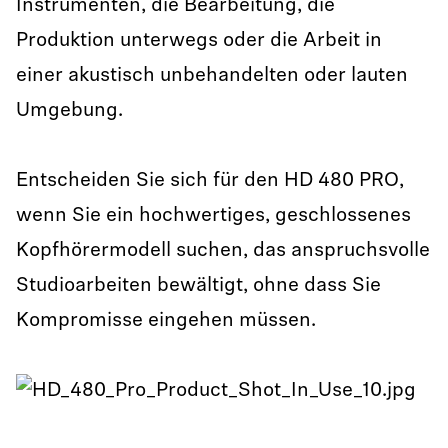
Instrumenten, die Bearbeitung, die
Produktion unterwegs oder die Arbeit in
einer akustisch unbehandelten oder lauten
Umgebung.
Entscheiden Sie sich für den HD 480 PRO,
wenn Sie ein hochwertiges, geschlossenes
Kopfhörermodell suchen, das anspruchsvolle
Studioarbeiten bewältigt, ohne dass Sie
Kompromisse eingehen müssen.