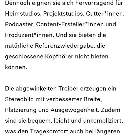
Dennoch eignen sie sich hervorragend für
Heimstudios, Projektstudios, Cutter*innen,
Podcaster, Content-Ersteller*innen und
Produzent*innen. Und sie bieten die
natürliche Referenzwiedergabe, die
geschlossene Kopfhörer nicht bieten
können.
Die abgewinkelten Treiber erzeugen ein
Stereobild mit verbesserter Breite,
Platzierung und Ausgewogenheit. Zudem
sind sie bequem, leicht und unkompliziert,
was den Tragekomfort auch bei längeren