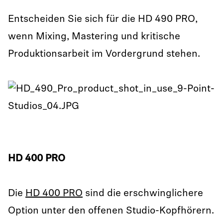
Entscheiden Sie sich für die HD 490 PRO,
wenn Mixing, Mastering und kritische
Produktionsarbeit im Vordergrund stehen.
HD 400 PRO
Die
HD 400 PRO
sind die erschwinglichere
Option unter den offenen Studio-Kopfhörern.