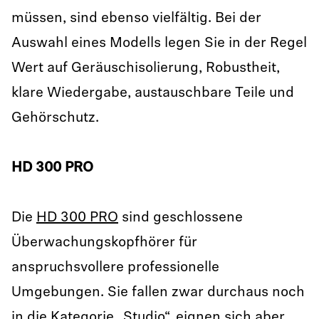
müssen, sind ebenso vielfältig. Bei der
Auswahl eines Modells legen Sie in der Regel
Wert auf Geräuschisolierung, Robustheit,
klare Wiedergabe, austauschbare Teile und
Gehörschutz.
HD 300 PRO
Die
HD 300 PRO
sind geschlossene
Überwachungskopfhörer für
anspruchsvollere professionelle
Umgebungen. Sie fallen zwar durchaus noch
in die Kategorie „Studio“, eignen sich aber