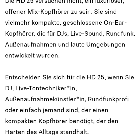
Die HD 25 versuchen nicht, ein luxuriöser,
offener Mix-Kopfhörer zu sein. Sie sind
vielmehr kompakte, geschlossene On-Ear-
Kopfhörer, die für DJs, Live-Sound, Rundfunk,
Außenaufnahmen und laute Umgebungen
entwickelt wurden.
Entscheiden Sie sich für die HD 25, wenn Sie
DJ, Live-Tontechniker*in,
Außenaufnahmekünstler*in, Rundfunkprofi
oder einfach jemand sind, der einen
kompakten Kopfhörer benötigt, der den
Härten des Alltags standhält.