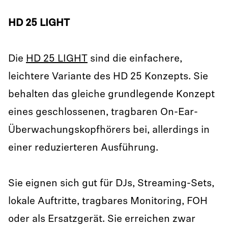
HD 25 LIGHT
Die
HD 25 LIGHT
sind die einfachere,
leichtere Variante des HD 25 Konzepts. Sie
behalten das gleiche grundlegende Konzept
eines geschlossenen, tragbaren On-Ear-
Überwachungskopfhörers bei, allerdings in
einer reduzierteren Ausführung.
Sie eignen sich gut für DJs, Streaming-Sets,
lokale Auftritte, tragbares Monitoring, FOH
oder als Ersatzgerät. Sie erreichen zwar