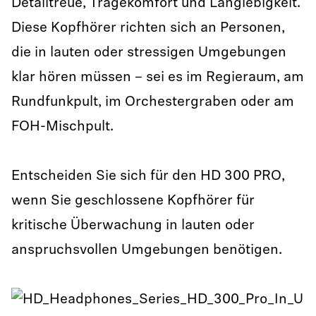
Detailtreue, Tragekomfort und Langlebigkeit.
Diese Kopfhörer richten sich an Personen,
die in lauten oder stressigen Umgebungen
klar hören müssen – sei es im Regieraum, am
Rundfunkpult, im Orchestergraben oder am
FOH-Mischpult.
Entscheiden Sie sich für den HD 300 PRO,
wenn Sie geschlossene Kopfhörer für
kritische Überwachung in lauten oder
anspruchsvollen Umgebungen benötigen.