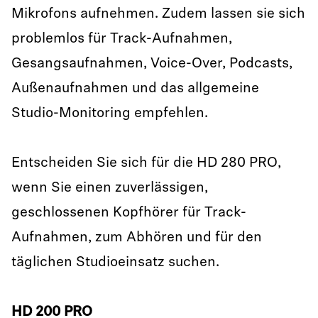
Mikrofons aufnehmen. Zudem lassen sie sich
problemlos für Track-Aufnahmen,
Gesangsaufnahmen, Voice-Over, Podcasts,
Außenaufnahmen und das allgemeine
Studio-Monitoring empfehlen.
Entscheiden Sie sich für die HD 280 PRO,
wenn Sie einen zuverlässigen,
geschlossenen Kopfhörer für Track-
Aufnahmen, zum Abhören und für den
täglichen Studioeinsatz suchen.
HD 200 PRO