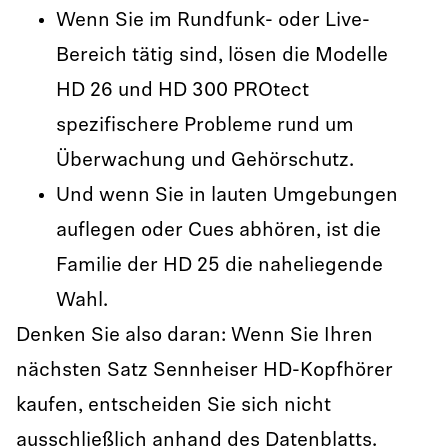
Wenn Sie im Rundfunk- oder Live-
Bereich tätig sind, lösen die Modelle
HD 26 und HD 300 PROtect
spezifischere Probleme rund um
Überwachung und Gehörschutz.
Und wenn Sie in lauten Umgebungen
auflegen oder Cues abhören, ist die
Familie der HD 25 die naheliegende
Wahl.
Denken Sie also daran: Wenn Sie Ihren
nächsten Satz Sennheiser HD-Kopfhörer
kaufen, entscheiden Sie sich nicht
ausschließlich anhand des Datenblatts.