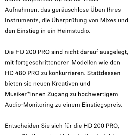
Aufnahmen, das geräuschlose Üben Ihres
Instruments, die Überprüfung von Mixes und
den Einstieg in ein Heimstudio.
Die HD 200 PRO sind nicht darauf ausgelegt,
mit fortgeschritteneren Modellen wie den
HD 480 PRO zu konkurrieren. Stattdessen
bieten sie neuen Kreativen und
Musiker*innen Zugang zu hochwertigem
Audio-Monitoring zu einem Einstiegspreis.
Entscheiden Sie sich für die HD 200 PRO,