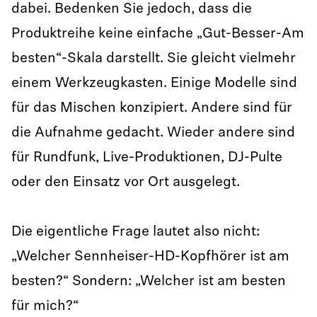
dabei. Bedenken Sie jedoch, dass die
Produktreihe keine einfache „Gut-Besser-Am
besten“-Skala darstellt. Sie gleicht vielmehr
einem Werkzeugkasten. Einige Modelle sind
für das Mischen konzipiert. Andere sind für
die Aufnahme gedacht. Wieder andere sind
für Rundfunk, Live-Produktionen, DJ-Pulte
oder den Einsatz vor Ort ausgelegt.
Die eigentliche Frage lautet also nicht:
„Welcher Sennheiser-HD-Kopfhörer ist am
besten?“ Sondern: „Welcher ist am besten
für mich?“