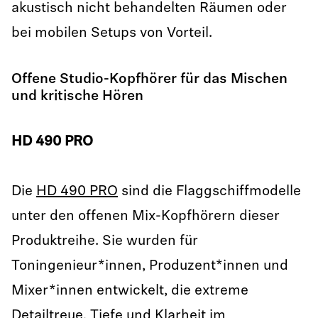
akustisch nicht behandelten Räumen oder
bei mobilen Setups von Vorteil.
Offene Studio-Kopfhörer für das Mischen
und kritische Hören
HD 490 PRO
Die
HD 490 PRO
sind die Flaggschiffmodelle
unter den offenen Mix-Kopfhörern dieser
Produktreihe. Sie wurden für
Toningenieur*innen, Produzent*innen und
Mixer*innen entwickelt, die extreme
Detailtreue, Tiefe und Klarheit im