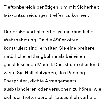
Tieftonbereich benötigen, um mit Sicherheit
Mix-Entscheidungen treffen zu können.
Der große Vorteil hierbei ist die räumliche
Wahrnehmung. Da die 490er offen
konstruiert sind, erhalten Sie eine breitere,
natürlichere Klangbühne als bei einem
geschlossenen Modell. Das ist entscheidend,
wenn Sie Hall platzieren, das Panning
überprüfen, dichte Arrangements
ausbalancieren oder versuchen zu hören, wie
sich der Tieftonbereich tatsächlich verhält.