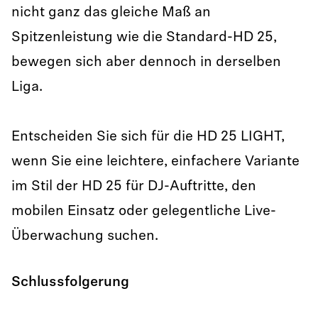
nicht ganz das gleiche Maß an
Spitzenleistung wie die Standard-HD 25,
bewegen sich aber dennoch in derselben
Liga.
Entscheiden Sie sich für die HD 25 LIGHT,
wenn Sie eine leichtere, einfachere Variante
im Stil der HD 25 für DJ-Auftritte, den
mobilen Einsatz oder gelegentliche Live-
Überwachung suchen.
Schlussfolgerung