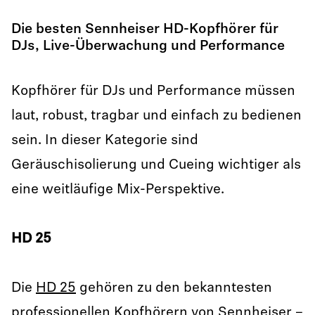
Die besten Sennheiser HD-Kopfhörer für
DJs, Live-Überwachung und Performance
Kopfhörer für DJs und Performance müssen
laut, robust, tragbar und einfach zu bedienen
sein. In dieser Kategorie sind
Geräuschisolierung und Cueing wichtiger als
eine weitläufige Mix-Perspektive.
HD 25
Die
HD 25
gehören zu den bekanntesten
professionellen Kopfhörern von Sennheiser –