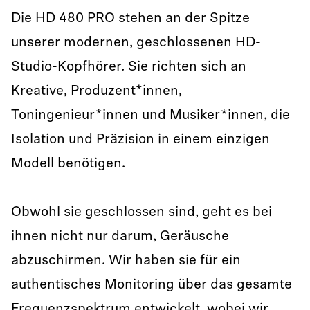
Die HD 480 PRO stehen an der Spitze
unserer modernen, geschlossenen HD-
Studio-Kopfhörer. Sie richten sich an
Kreative, Produzent*innen,
Toningenieur*innen und Musiker*innen, die
Isolation und Präzision in einem einzigen
Modell benötigen.
Obwohl sie geschlossen sind, geht es bei
ihnen nicht nur darum, Geräusche
abzuschirmen. Wir haben sie für ein
authentisches Monitoring über das gesamte
Frequenzspektrum entwickelt, wobei wir