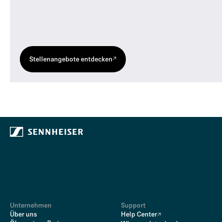
Stellenangebote entdecken
Unternehmen
Support
Über uns
Help Center