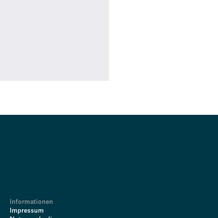
Informationen
Impressum