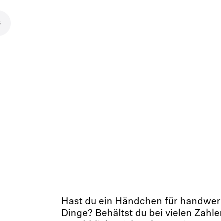
s
Hast du ein Händchen für handwer
Dinge? Behältst du bei vielen Zahle