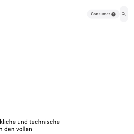
Consumer
kliche und technische
n den vollen