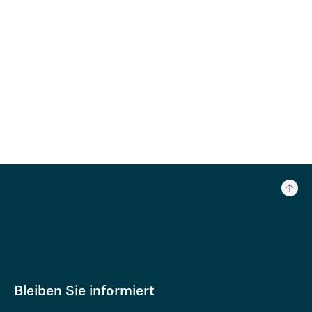
Bleiben Sie informiert