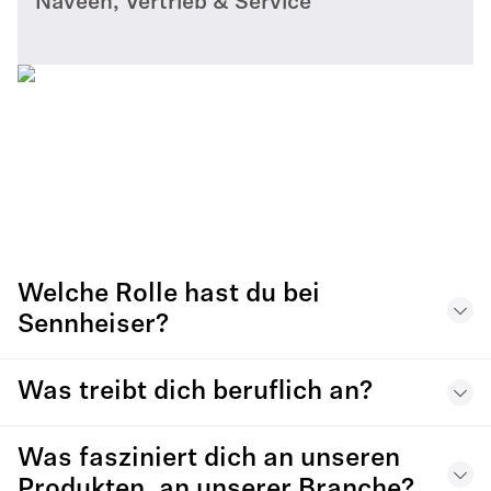
Naveen, Vertrieb & Service
Welche Rolle hast du bei
Sennheiser?
Was treibt dich beruflich an?
Was fasziniert dich an unseren
Produkten, an unserer Branche?