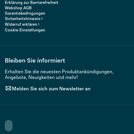
Erklärung zur Barrierefreiheit
Webshop AGB
Garantiebedingungen
Sicherheitshinweis
Widerruf erklären
Cookie-Einstellungen
Bleiben Sie informiert
Erhalten Sie die neuesten Produktankündigungen,
Angebote, Neuigkeiten und mehr!
Melden Sie sich zum Newsletter an