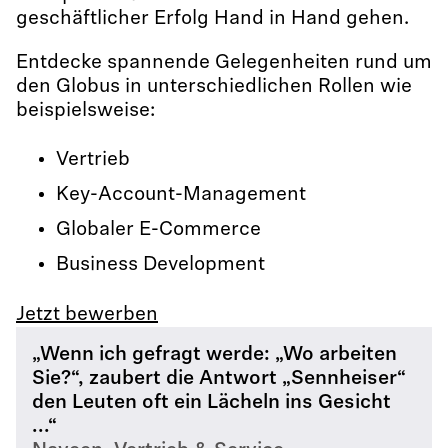
geschäftlicher Erfolg Hand in Hand gehen.
Entdecke spannende Gelegenheiten rund um
den Globus in unterschiedlichen Rollen wie
beispielsweise:
Vertrieb
Key-Account-Management
Globaler E-Commerce
Business Development
Jetzt bewerben
„Wenn ich gefragt werde: „Wo arbeiten
Sie?“, zaubert die Antwort „Sennheiser“
den Leuten oft ein Lächeln ins Gesicht
...“