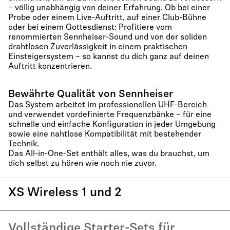
– völlig unabhängig von deiner Erfahrung. Ob bei einer
Probe oder einem Live-Auftritt, auf einer Club-Bühne
oder bei einem Gottesdienst: Profitiere vom
renommierten Sennheiser-Sound und von der soliden
drahtlosen Zuverlässigkeit in einem praktischen
Einsteigersystem – so kannst du dich ganz auf deinen
Auftritt konzentrieren.
Bewährte Qualität von Sennheiser
Das System arbeitet im professionellen UHF-Bereich
und verwendet vordefinierte Frequenzbänke – für eine
schnelle und einfache Konfiguration in jeder Umgebung
sowie eine nahtlose Kompatibilität mit bestehender
Technik.
Das All-in-One-Set enthält alles, was du brauchst, um
dich selbst zu hören wie noch nie zuvor.
XS Wireless 1 und 2
Vollständige Starter-Sets für