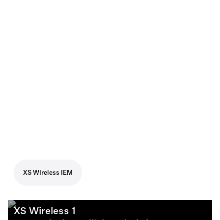
XS WIreless IEM
XS Wireless 1