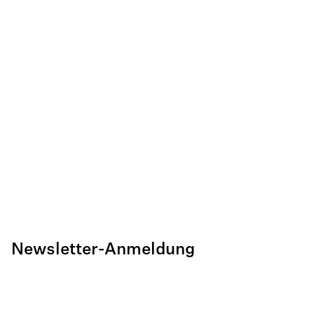
Newsletter-Anmeldung