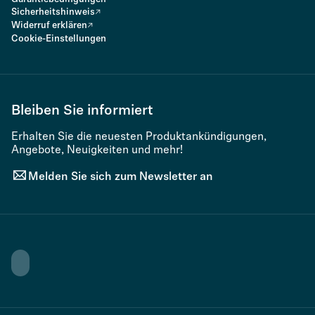
Sicherheitshinweis
Widerruf erklären
Cookie-Einstellungen
Bleiben Sie informiert
Erhalten Sie die neuesten Produktankündigungen,
Angebote, Neuigkeiten und mehr!
Melden Sie sich zum Newsletter an