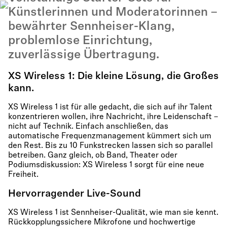
Künstlerinnen und Moderatorinnen –
bewährter Sennheiser-Klang,
problemlose Einrichtung,
zuverlässige Übertragung.
XS Wireless 1: Die kleine Lösung, die Großes
kann.
XS Wireless 1 ist für alle gedacht, die sich auf ihr Talent
konzentrieren wollen, ihre Nachricht, ihre Leidenschaft –
nicht auf Technik. Einfach anschließen, das
automatische Frequenzmanagement kümmert sich um
den Rest. Bis zu 10 Funkstrecken lassen sich so parallel
betreiben. Ganz gleich, ob Band, Theater oder
Podiumsdiskussion: XS Wireless 1 sorgt für eine neue
Freiheit.
Hervorragender Live-Sound
XS Wireless 1 ist Sennheiser-Qualität, wie man sie kennt.
Rückkopplungssichere Mikrofone und hochwertige