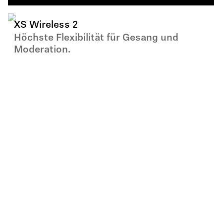
XS Wireless 2
Höchste Flexibilität für Gesang und
Moderation.