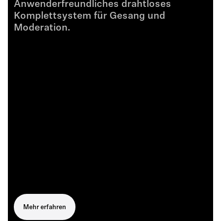
Anwenderfreundliches drahtloses
Komplettsystem für Gesang und
Moderation.
Mehr erfahren