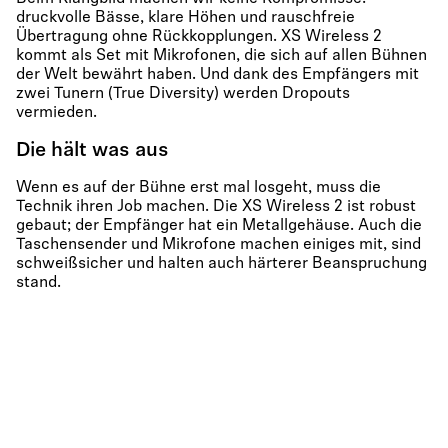
druckvolle Bässe, klare Höhen und rauschfreie
Übertragung ohne Rückkopplungen. XS Wireless 2
kommt als Set mit Mikrofonen, die sich auf allen Bühnen
der Welt bewährt haben. Und dank des Empfängers mit
zwei Tunern (True Diversity) werden Dropouts
vermieden.
Die hält was aus
Wenn es auf der Bühne erst mal losgeht, muss die
Technik ihren Job machen. Die XS Wireless 2 ist robust
gebaut; der Empfänger hat ein Metallgehäuse. Auch die
Taschensender und Mikrofone machen einiges mit, sind
schweißsicher und halten auch härterer Beanspruchung
stand.