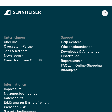
Unternehmen
Support
Über uns
Help Center
Ökosystem-Partner
Wissensdatenbank
Jobs & Karriere
Downloads & Anleitungen
Newsroom
Ersatzteile
Georg Neumann GmbH
Reparaturen
FAQ zum Online-Shopping
BIMobject
Informationen
Impressum
Nutzungsbedingungen
Datenschutz
Erklärung zur Barrierefreiheit
Webshop AGB
Garantiebedingungen