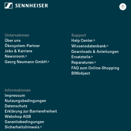
Unternehmen
Support
Über uns
Help Center
Ökosystem-Partner
Wissensdatenbank
Jobs & Karriere
Downloads & Anleitungen
Newsroom
Ersatzteile
Georg Neumann GmbH
Reparaturen
FAQ zum Online-Shopping
BIMobject
Informationen
Impressum
Nutzungsbedingungen
Datenschutz
Erklärung zur Barrierefreiheit
Webshop AGB
Garantiebedingungen
Sicherheitshinweis