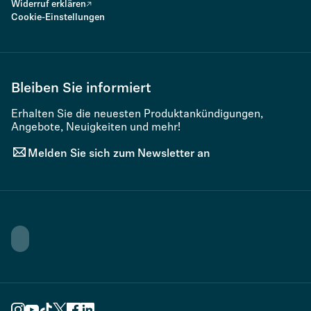
Widerruf erklären
Cookie-Einstellungen
Bleiben Sie informiert
Erhalten Sie die neuesten Produktankündigungen,
Angebote, Neuigkeiten und mehr!
Melden Sie sich zum Newsletter an