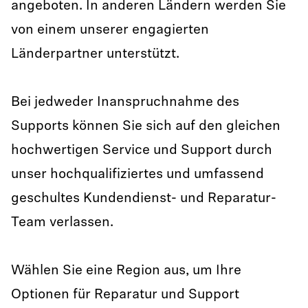
angeboten. In anderen Ländern werden Sie
von einem unserer engagierten
Länderpartner unterstützt.
Bei jedweder Inanspruchnahme des
Supports können Sie sich auf den gleichen
hochwertigen Service und Support durch
unser hochqualifiziertes und umfassend
geschultes Kundendienst- und Reparatur-
Team verlassen.
Wählen Sie eine Region aus, um Ihre
Optionen für Reparatur und Support