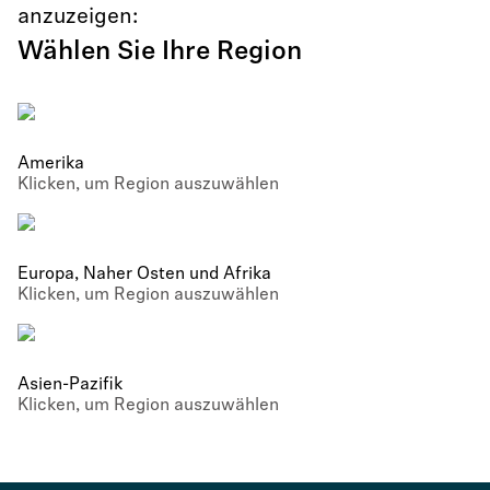
anzuzeigen:
Wählen Sie Ihre Region
Amerika
Klicken, um Region auszuwählen
Europa, Naher Osten und Afrika
Klicken, um Region auszuwählen
Asien-Pazifik
Klicken, um Region auszuwählen