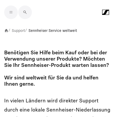
Skip to main content
Support
Sennheiser Service weltweit
/
/
Benötigen Sie Hilfe beim Kauf oder bei der
Verwendung unserer Produkte? Möchten
Sie Ihr Sennheiser-Produkt warten lassen?
Wir sind weltweit für Sie da und helfen
Ihnen gerne.
In vielen Ländern wird direkter Support
durch eine lokale Sennheiser-Niederlassung