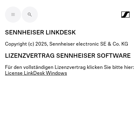
Skip to main content
SENNHEISER LINKDESK
Copyright (c) 2025, Sennheiser electronic SE & Co. KG
LIZENZVERTRAG SENNHEISER SOFTWARE
Für den vollständigen Lizenzvertrag klicken Sie bitte hier:
License LinkDesk Windows