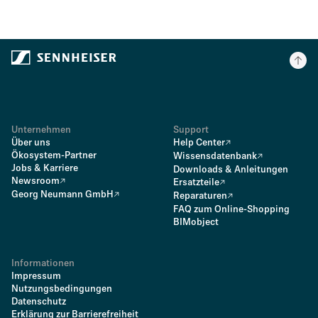
Unternehmen
Support
Über uns
Help Center
Ökosystem-Partner
Wissensdatenbank
Jobs & Karriere
Downloads & Anleitungen
Newsroom
Ersatzteile
Georg Neumann GmbH
Reparaturen
FAQ zum Online-Shopping
BIMobject
Informationen
Impressum
Nutzungsbedingungen
Datenschutz
Erklärung zur Barrierefreiheit