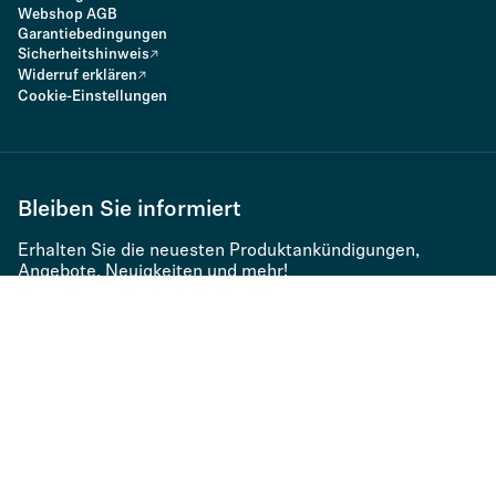
Webshop AGB
Garantiebedingungen
Sicherheitshinweis
Widerruf erklären
Cookie-Einstellungen
Bleiben Sie informiert
Erhalten Sie die neuesten Produktankündigungen,
Angebote, Neuigkeiten und mehr!
Melden Sie sich zum Newsletter an