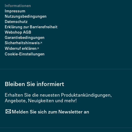
Informationen
Impressum
Nutzungsbedingungen
Datenschutz
Erklärung zur Barrierefreiheit
Webshop AGB
Garantiebedingungen
Sicherheitshinweis
Widerruf erklären
Cookie-Einstellungen
Bleiben Sie informiert
Erhalten Sie die neuesten Produktankündigungen,
Angebote, Neuigkeiten und mehr!
Melden Sie sich zum Newsletter an