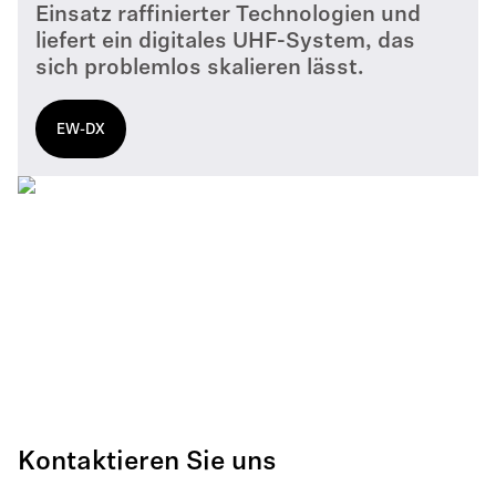
Einsatz raffinierter Technologien und
liefert ein digitales UHF-System, das
sich problemlos skalieren lässt.
EW-DX
Kontaktieren Sie uns