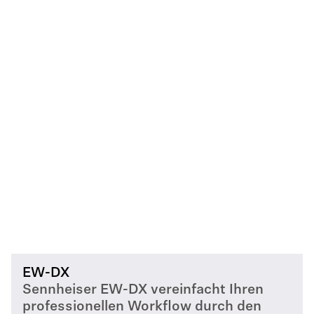
EW-DX
Sennheiser EW-DX vereinfacht Ihren
professionellen Workflow durch den