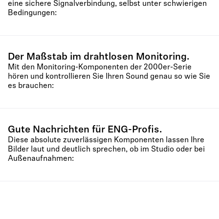
eine sichere Signalverbindung, selbst unter schwierigen
Bedingungen:
Der Maßstab im drahtlosen Monitoring.
Mit den Monitoring-Komponenten der 2000er-Serie
hören und kontrollieren Sie Ihren Sound genau so wie Sie
es brauchen:
Gute Nachrichten für ENG-Profis.
Diese absolute zuverlässigen Komponenten lassen Ihre
Bilder laut und deutlich sprechen, ob im Studio oder bei
Außenaufnahmen: