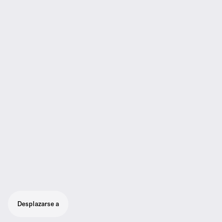
Desplazarse a