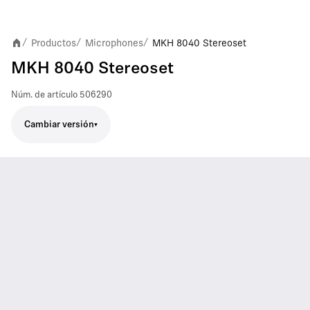
Productos
Microphones
MKH 8040 Stereoset
/
/
/
MKH 8040 Stereoset
Núm. de artículo
506290
Cambiar versión