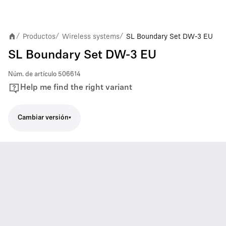
Productos
Wireless systems
SL Boundary Set DW-3 EU
/
/
/
SL Boundary Set DW-3 EU
Núm. de artículo
506614
Help me find the right variant
Cambiar versión