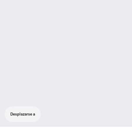
Desplazarse a