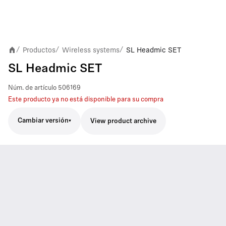
Productos
Wireless systems
SL Headmic SET
/
/
/
SL Headmic SET
Núm. de artículo
506169
Este producto ya no está disponible para su compra
Cambiar versión
View product archive