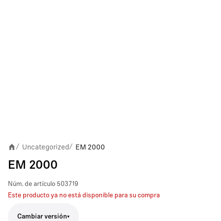
Uncategorized
EM 2000
/
/
EM 2000
Núm. de artículo
503719
Este producto ya no está disponible para su compra
Cambiar versión