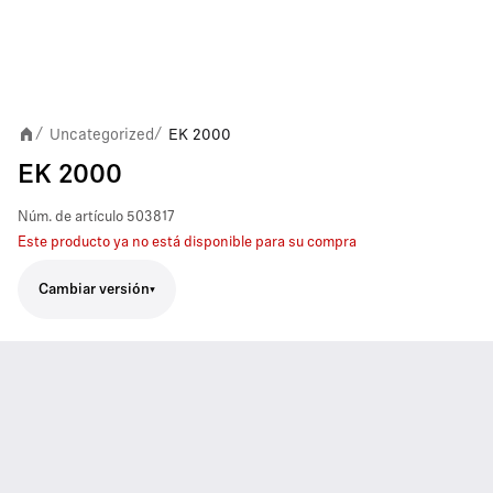
Uncategorized
EK 2000
/
/
EK 2000
Núm. de artículo
503817
Este producto ya no está disponible para su compra
Cambiar versión