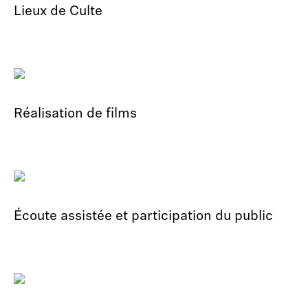
Lieux de Culte
Réalisation de films
Écoute assistée et participation du public