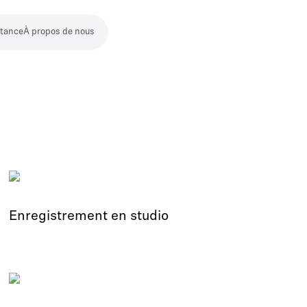
stance
À propos de nous
Enregistrement en studio