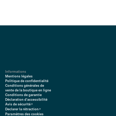
Informations
Mentions légales
Politique de confidentialité
Conditions générales de
vente de la boutique en ligne
Conditions de garantie
Déclaration d'accessibilité
Avis de sécurité
Declarer la rétraction
Paramètres des cookies