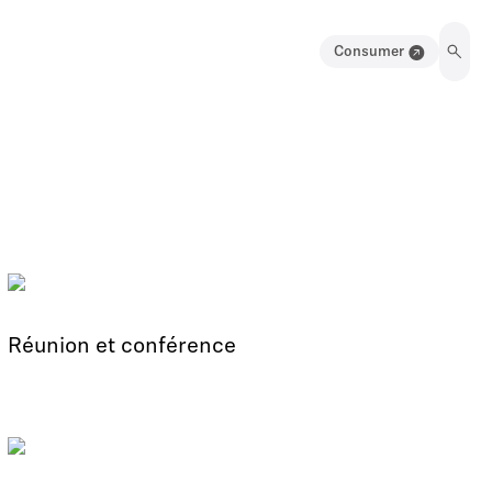
Consumer
Réunion et conférence