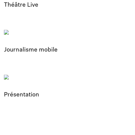
Théâtre Live
Journalisme mobile
Présentation