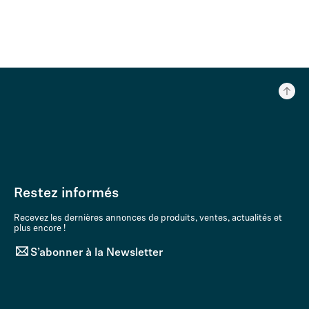
Restez informés
Recevez les dernières annonces de produits, ventes, actualités et
plus encore !
S’abonner à la Newsletter