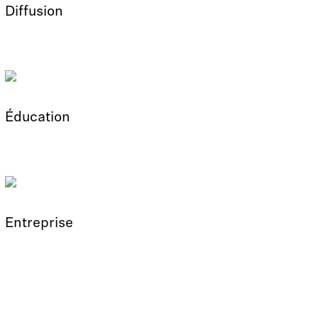
Diffusion
Éducation
Entreprise