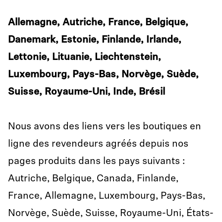
Allemagne, Autriche, France, Belgique,
Danemark, Estonie, Finlande, Irlande,
Lettonie, Lituanie, Liechtenstein,
Luxembourg, Pays-Bas, Norvège, Suède,
Suisse, Royaume-Uni, Inde, Brésil
Nous avons des liens vers les boutiques en
ligne des revendeurs agréés depuis nos
pages produits dans les pays suivants :
Autriche, Belgique, Canada, Finlande,
France, Allemagne, Luxembourg, Pays-Bas,
Norvège, Suède, Suisse, Royaume-Uni, États-