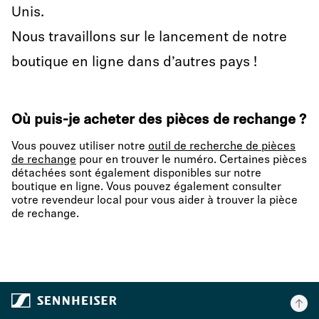
Unis.
Nous travaillons sur le lancement de notre
boutique en ligne dans d’autres pays !
Où puis-je acheter des pièces de rechange
?
Vous pouvez utiliser notre
outil de recherche de pièces
de rechange
pour en trouver le numéro. Certaines pièces
détachées sont également disponibles sur notre
boutique en ligne. Vous pouvez également consulter
votre revendeur local pour vous aider à trouver la pièce
de rechange.