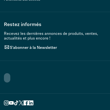
Restez informés
Recevez les dernières annonces de produits, ventes,
actualités et plus encore !
S’abonner à la Newsletter