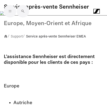
Service après-vente Sennheiser
Skip to main content
Europe, Moyen-Orient et Afrique
Support
Service après-vente Sennheiser EMEA
/
/
L’assistance Sennheiser est directement
disponible pour les clients de ces pays :
Europe
Autriche