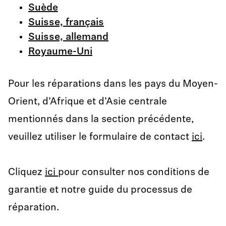
Suède
Suisse, français
Suisse, allemand
Royaume-Uni
Pour les réparations dans les pays du Moyen-
Orient, d’Afrique et d’Asie centrale
mentionnés dans la section précédente,
veuillez utiliser le formulaire de contact
ici
.
Cliquez
ici
pour consulter nos conditions de
garantie et notre guide du processus de
réparation.