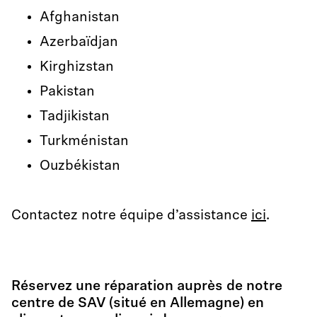
Afghanistan
Azerbaïdjan
Kirghizstan
Pakistan
Tadjikistan
Turkménistan
Ouzbékistan
Contactez notre équipe d’assistance
ici
.
Réservez une réparation auprès de notre
centre de SAV (situé en Allemagne) en