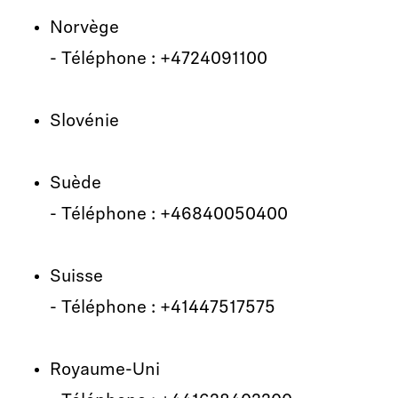
Norvège
- Téléphone : +4724091100
Slovénie
Suède
- Téléphone : +46840050400
Suisse
- Téléphone : +41447517575
Royaume-Uni