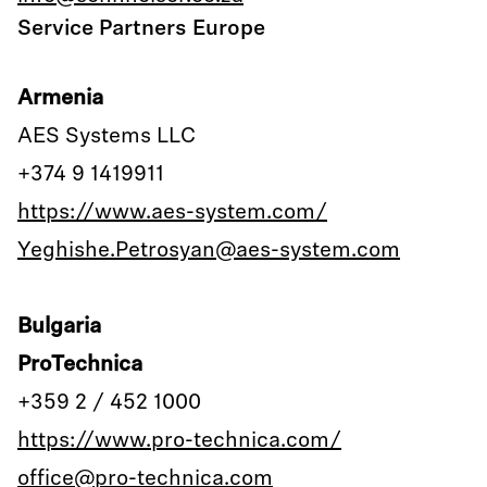
Service Partners Europe
Armenia
AES Systems LLC
+374 9 1419911
https://www.aes-system.com/
Yeghishe.Petrosyan@aes-system.com
Bulgaria
ProTechnica
+359 2 / 452 1000
https://www.pro-technica.com/
office@pro-technica.com