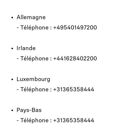
Allemagne
- Téléphone : +495401497200
Irlande
- Téléphone : +441628402200
Luxembourg
- Téléphone : +31365358444
Pays-Bas
- Téléphone : +31365358444