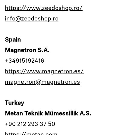
https://www.zeedoshop.ro/
info@zeedoshop.ro
Spain
Magnetron S.A.
+34915192416
https://www.magnetron.es/
magnetron@magnetron.es
Turkey
Metan Teknik Mümessillik A.S.
+90 212 293 37 50