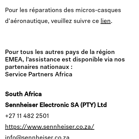
Pour les réparations des micros-casques
d'aéronautique, veuillez suivre ce
lien
.
Pour tous les autres pays de la région
EMEA, l’assistance est disponible via nos
partenaires nationaux :
Service Partners Africa
South Africa
Sennheiser Electronic SA (PTY) Ltd
+27 11 482 2501
https://www.sennheiser.co.za/
info@sennheiser.co.za