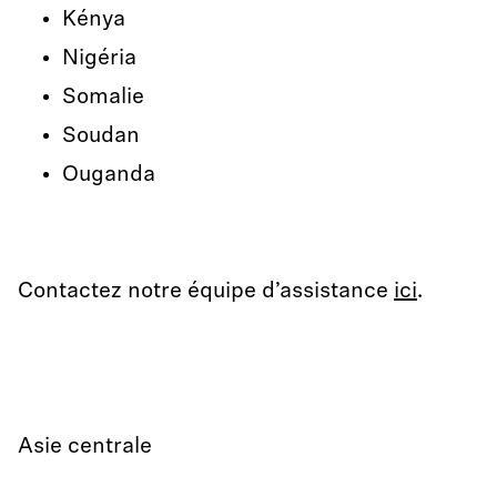
Kénya
Nigéria
Somalie
Soudan
Ouganda
Contactez notre équipe d’assistance
ici
.
Asie centrale