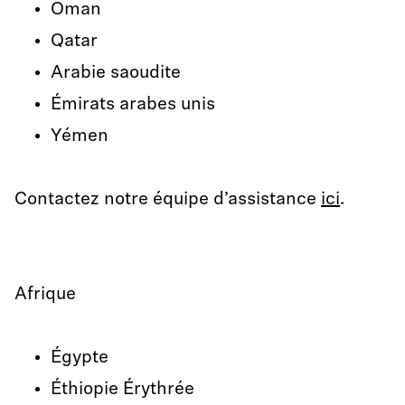
Oman
Qatar
Arabie saoudite
Émirats arabes unis
Yémen
Contactez notre équipe d’assistance
ici
.
Afrique
Égypte
Éthiopie Érythrée