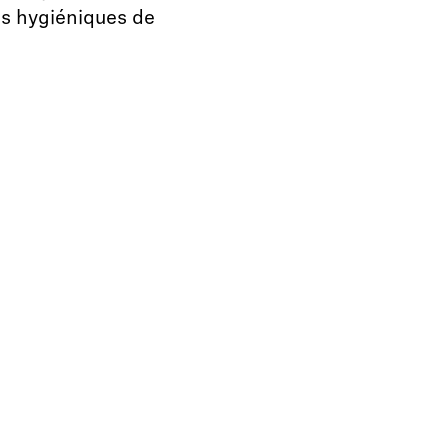
es hygiéniques de