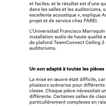
et faciles, et le résultat est d’une 
dans les salles et les auditoriums,
excellente acoustique », explique A
projet et de service chez FAREI.
L’Universidad Francisco Marroquín 
installation audio de haute qualité e
de plafond TeamConnect Ceiling 2 
auditoriums.
Un son adapté à toutes les pièces
La mise en œuvre était difficile, car
plusieurs scénarios pour différents
classe. Chaque pièce nécessitait u
différente. Certaines salles de clas
particulièrement complexes en rais