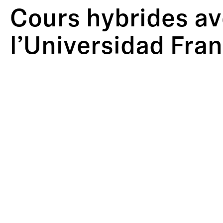
Cours hybrides av
l’Universidad Fra