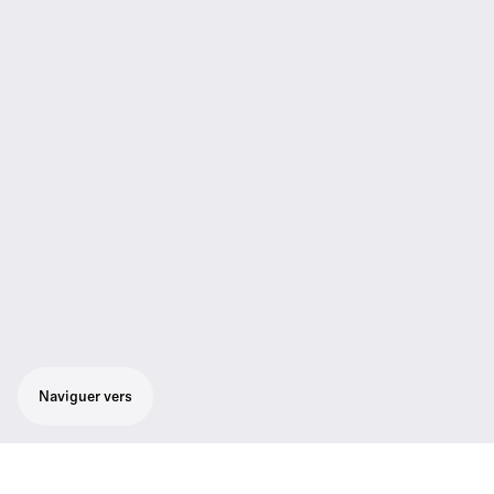
Naviguer vers