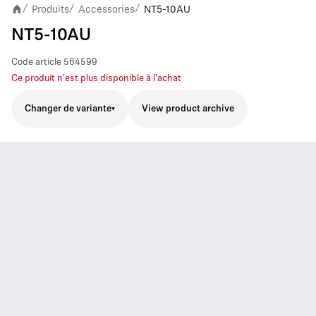
Produits
Accessories
NT5-10AU
/
/
/
NT5-10AU
Code article
564599
Ce produit n'est plus disponible à l'achat
Changer de variante
View product archive