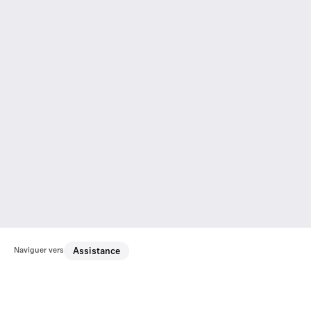
Naviguer vers
Assistance