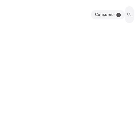
Consumer