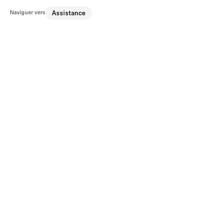
Naviguer vers
Assistance