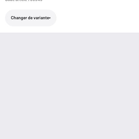
Changer de variante