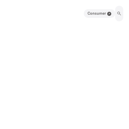
Consumer