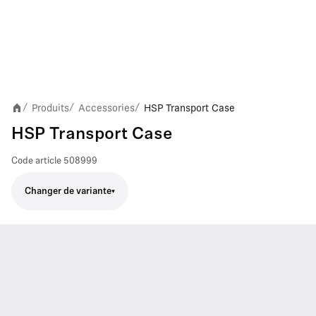
Produits
Accessories
HSP Transport Case
/
/
/
HSP Transport Case
Code article
508999
Changer de variante