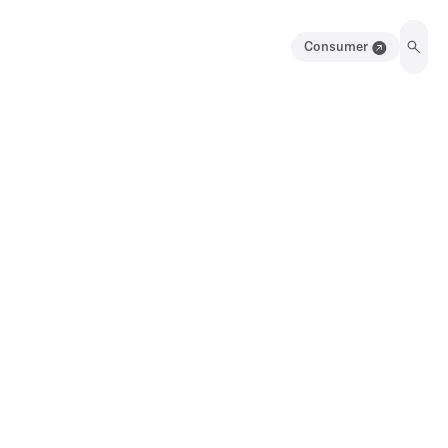
Consumer