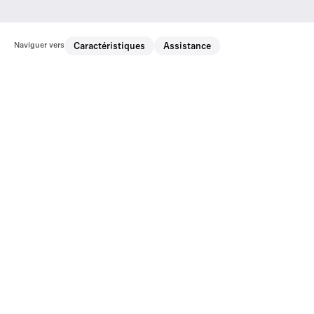
Naviguer vers
Caractéristiques
Assistance