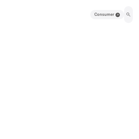
Consumer