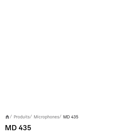
Produits
Microphones
MD 435
/
/
/
MD 435