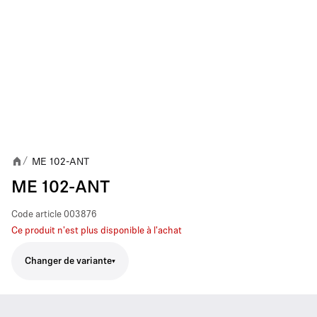
ME 102-ANT
/
ME 102-ANT
Code article
003876
Ce produit n'est plus disponible à l'achat
Changer de variante