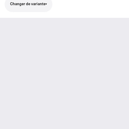
Changer de variante