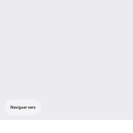
Naviguer vers