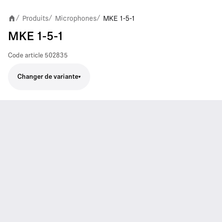
Produits
Microphones
MKE 1-5-1
/
/
/
MKE 1-5-1
Code article
502835
Changer de variante